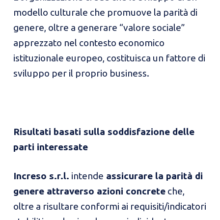
modello culturale che promuove la parità di
genere, oltre a generare “valore sociale”
apprezzato nel contesto economico
istituzionale europeo, costituisca un fattore di
sviluppo per il proprio business.
Risultati basati sulla soddisfazione delle
parti interessate
Increso s.r.l.
intende
assicurare la parità di
genere attraverso azioni concrete
che,
oltre a risultare conformi ai requisiti/indicatori