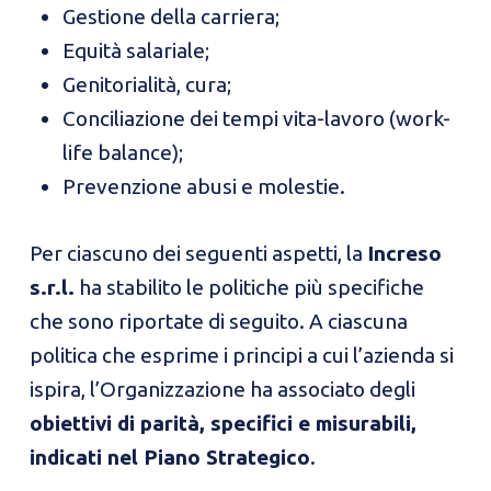
Gestione della carriera;
Equità salariale;
Genitorialità, cura;
Conciliazione dei tempi vita-lavoro (work-
life balance);
Prevenzione abusi e molestie.
Per ciascuno dei seguenti aspetti, la
Increso
s.r.l.
ha stabilito le politiche più specifiche
che sono riportate di seguito. A ciascuna
politica che esprime i principi a cui l’azienda si
ispira, l’Organizzazione ha associato degli
obiettivi di parità, specifici e misurabili,
indicati nel Piano Strategico
.