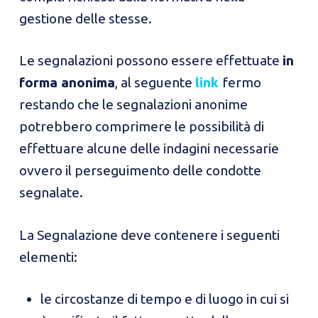
gestione delle stesse.
Le segnalazioni possono essere effettuate
in
forma anonima
, al seguente
link
fermo
restando che le segnalazioni anonime
potrebbero comprimere le possibilità di
effettuare alcune delle indagini necessarie
ovvero il perseguimento delle condotte
segnalate.
La Segnalazione deve contenere i seguenti
elementi:
le circostanze di tempo e di luogo in cui si