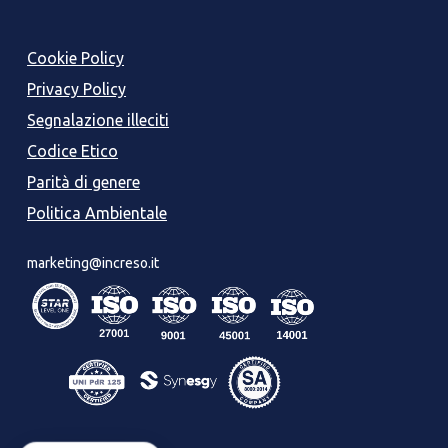
Cookie Policy
Privacy Policy
Segnalazione illeciti
Codice Etico
Parità di genere
Politica Ambientale
marketing@increso.it