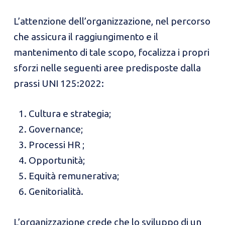
L’attenzione dell’organizzazione, nel percorso
che assicura il raggiungimento e il
mantenimento di tale scopo, focalizza i propri
sforzi nelle seguenti aree predisposte dalla
prassi UNI 125:2022:
Cultura e strategia;
Governance;
Processi HR ;
Opportunità;
Equità remunerativa;
Genitorialità.
L’organizzazione crede che lo sviluppo di un