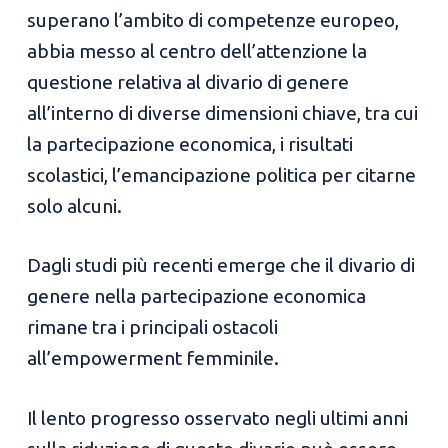
superano l’ambito di competenze europeo,
abbia messo al centro dell’attenzione la
questione relativa al divario di genere
all’interno di diverse dimensioni chiave, tra cui
la partecipazione economica, i risultati
scolastici, l’emancipazione politica per citarne
solo alcuni.
Dagli studi più recenti emerge che il divario di
genere nella partecipazione economica
rimane tra i principali ostacoli
all’empowerment femminile.
Il lento progresso osservato negli ultimi anni