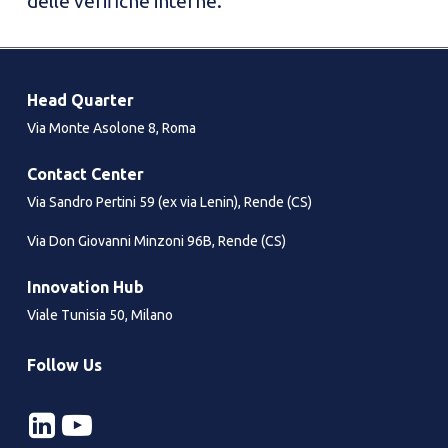
delle verifiche interne.
Head Quarter
Via Monte Asolone 8, Roma
Contact Center
Via Sandro Pertini 59 (ex via Lenin), Rende (CS)
Via Don Giovanni Minzoni 96B, Rende (CS)
Innovation Hub
Viale Tunisia 50, Milano
Follow Us