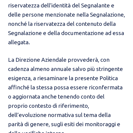
riservatezza dell’identità del Segnalante e
delle persone menzionate nella Segnalazione,
nonché la riservatezza del contenuto della
Segnalazione e della documentazione ad essa
allegata.
La Direzione Aziendale provvederà, con
cadenza almeno annuale salvo più stringente
esigenza, a riesaminare la presente Politica
affinché la stessa possa essere riconfermata
o aggiornata anche tenendo conto del
proprio contesto di riferimento,
dell’evoluzione normativa sul tema della
parità di genere, sugli esiti dei monitoraggi e