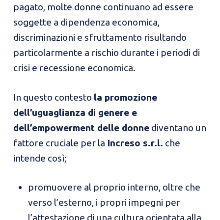
pagato, molte donne continuano ad essere
soggette a dipendenza economica,
discriminazioni e sfruttamento risultando
particolarmente a rischio durante i periodi di
crisi e recessione economica.
In questo contesto
la promozione
dell’uguaglianza di genere e
dell’empowerment delle donne
diventano un
fattore cruciale per la
Increso s.r.l.
che
intende così;
promuovere al proprio interno, oltre che
verso l’esterno, i propri impegni per
l’attestazione di una cultura orientata alla