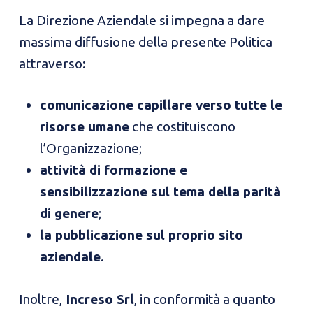
La Direzione Aziendale si impegna a dare
massima diffusione della presente Politica
attraverso:
comunicazione capillare verso tutte le
risorse umane
che costituiscono
l’Organizzazione;
attività di formazione e
sensibilizzazione sul tema della parità
di genere
;
la pubblicazione sul proprio sito
aziendale
.
Inoltre,
Increso Srl
, in conformità a quanto