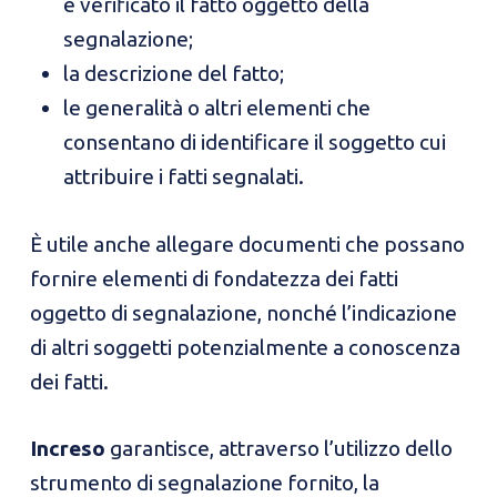
è verificato il fatto oggetto della
segnalazione;
la descrizione del fatto;
le generalità o altri elementi che
consentano di identificare il soggetto cui
attribuire i fatti segnalati.
È utile anche allegare documenti che possano
fornire elementi di fondatezza dei fatti
oggetto di segnalazione, nonché l’indicazione
di altri soggetti potenzialmente a conoscenza
dei fatti.
Increso
garantisce, attraverso l’utilizzo dello
strumento di segnalazione fornito, la