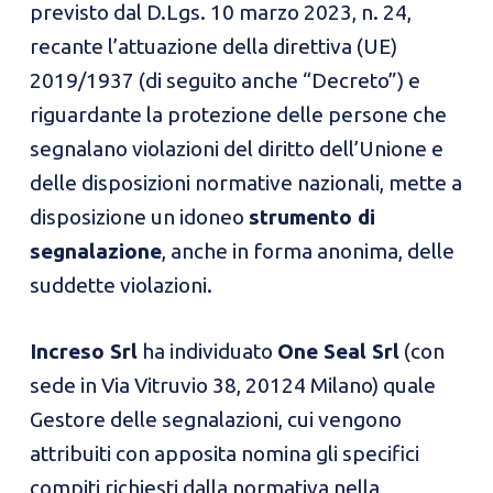
previsto dal D.Lgs. 10 marzo 2023, n. 24,
recante l’attuazione della direttiva (UE)
2019/1937 (di seguito anche “Decreto”) e
riguardante la protezione delle persone che
segnalano violazioni del diritto dell’Unione e
delle disposizioni normative nazionali, mette a
disposizione un idoneo
strumento di
segnalazione
, anche in forma anonima, delle
suddette violazioni.
Increso Srl
ha individuato
One Seal Srl
(con
sede in Via Vitruvio 38, 20124 Milano) quale
Gestore delle segnalazioni, cui vengono
attribuiti con apposita nomina gli specifici
compiti richiesti dalla normativa nella