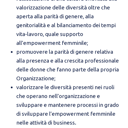
valorizzazione delle diversità oltre che
aperta alla parità di genere, alla
genitorialità e al bilanciamento dei tempi
vita-lavoro, quale supporto
all’empowerment femminile;
promuovere la parità di genere relativa
alla presenza e alla crescita professionale
delle donne che fanno parte della propria
Organizzazione;
valorizzare le diversità presenti nei ruoli
che operano nell’organizzazione e
sviluppare e mantenere processi in grado
di sviluppare l’empowerment femminile
nelle attività di business.