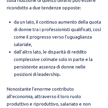
sulla riduzione di questo divario può essere
ricondotto a due tendenze opposte:
da un lato, il continuo aumento della quota
di donne tra i professionisti qualificati, così
come il progresso verso l’uguaglianza
salariale,
dall’altro lato, le disparità di reddito
complessive colmate solo in parte e la
persistente assenza di donne nelle
posizioni di leadership.
Nonostante l’enorme contributo
all’economia, attraverso il loro ruolo
produttivo e riproduttivo, salariato e non