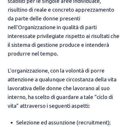
stabiliti per le singole aree individuate,
risultino di reale e concreto apprezzamento
da parte delle donne presenti
nell’Organizzazione in qualità di parti
interessate privilegiate rispetto ai risultati che
il sistema di gestione produce e intenderà
produrre nel tempo.
L’organizzazione, con la volontà di porre
attenzione a qualunque circostanza della vita
lavorativa delle donne che lavorano al suo
interno, ha scelto di guardare a tale “ciclo di
vita” attraverso i seguenti aspetti:
Selezione ed assunzione (recruitment);