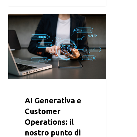
AI Generativa e
Customer
Operations: il
nostro punto di