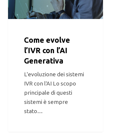
Come evolve
l’IVR con l’AI
Generativa
L'evoluzione dei sistemi
IVR con l'AI Lo scopo
principale di questi
sistemi è sempre
stato…