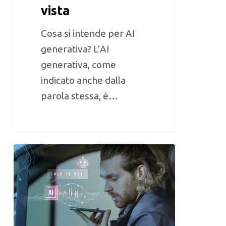
vista
Cosa si intende per AI
generativa? L’AI
generativa, come
indicato anche dalla
parola stessa, è…