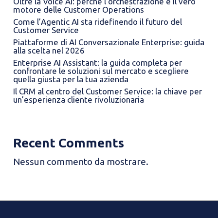
Oltre la Voice AI: perché l’orchestrazione è il vero
motore delle Customer Operations
Come l’Agentic AI sta ridefinendo il futuro del
Customer Service
Piattaforme di AI Conversazionale Enterprise: guida
alla scelta nel 2026
Enterprise AI Assistant: la guida completa per
confrontare le soluzioni sul mercato e scegliere
quella giusta per la tua azienda
Il CRM al centro del Customer Service: la chiave per
un’esperienza cliente rivoluzionaria
Recent Comments
Nessun commento da mostrare.