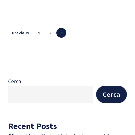
Previous
1
2
3
Cerca
Cerca
Recent Posts