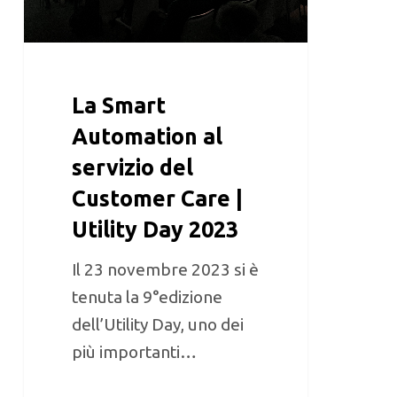
La Smart
Automation al
servizio del
Customer Care |
Utility Day 2023
Il 23 novembre 2023 si è
tenuta la 9°edizione
dell’Utility Day, uno dei
più importanti…